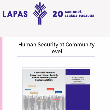
Human Security at Community
level