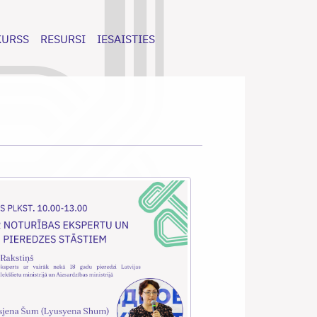
KURSS
RESURSI
IESAISTIES