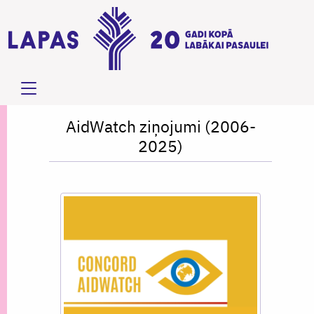
AidWatch ziņojumi (2006-
2025)