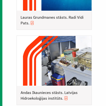
Lauras Grundmanes stāsts. Radi Vidi
Pats.
Andas Ikaunieces stāsts. Latvijas
Hidroekoloģijas institūts.