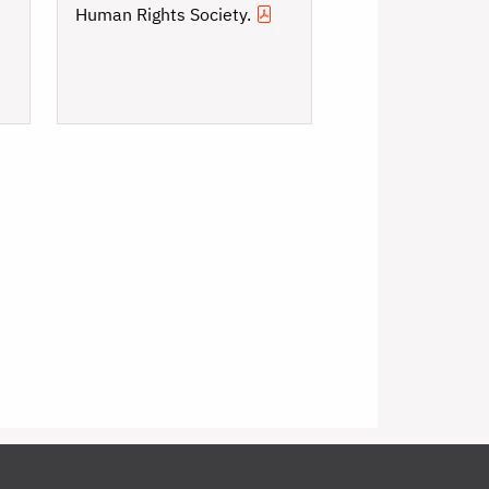
Human Rights Society.