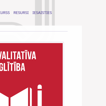
KURSS
RESURSI
IESAISTIES