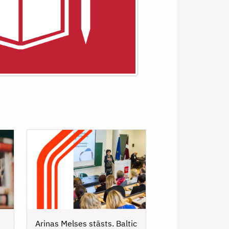
Arinas Melses stāsts. Baltic