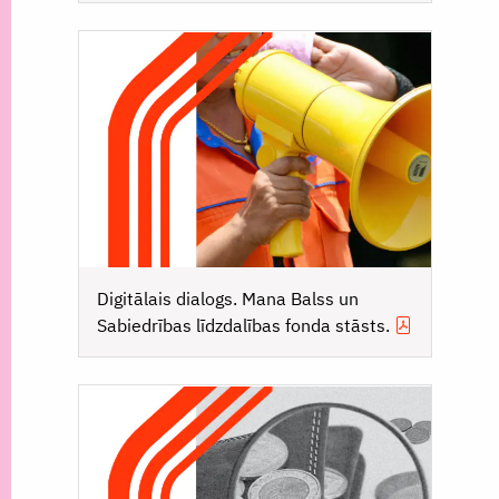
Digitālais dialogs. Mana Balss un
Sabiedrības līdzdalības fonda stāsts.