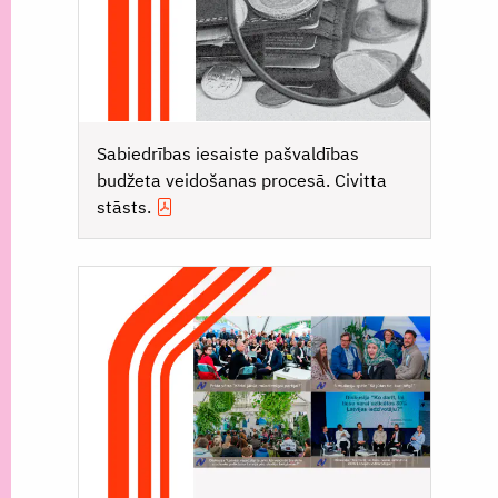
Sabiedrības iesaiste pašvaldības
budžeta veidošanas procesā. Civitta
stāsts.