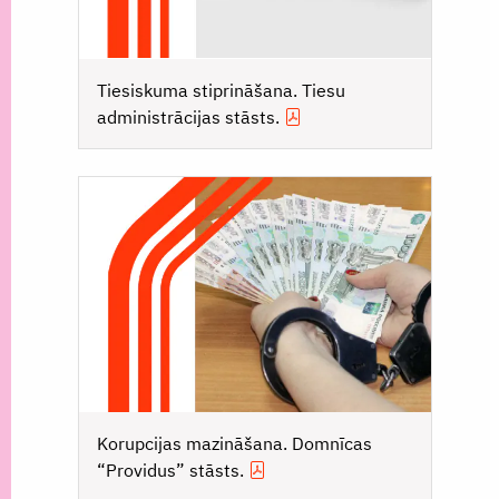
Tiesiskuma stiprināšana. Tiesu
administrācijas stāsts.
Korupcijas mazināšana. Domnīcas
“Providus” stāsts.