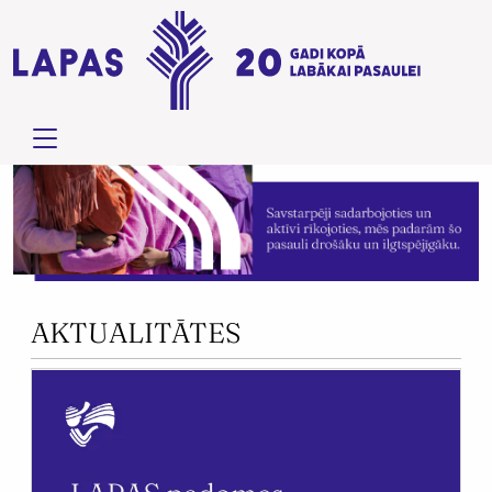
AKTUALITĀTES