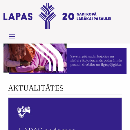
AKTUALITĀTES